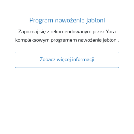
Program nawożenia jabłoni
Program nawożenia jabłoni
Zapoznaj się z rekomendowanym przez Yara
kompleksowym programem nawożenia jabłoni.
Zobacz więcej informacji