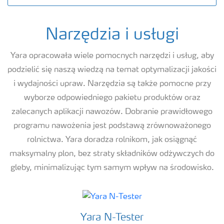
Narzędzia i usługi
Yara opracowała wiele pomocnych narzędzi i usług, aby
podzielić się naszą wiedzą na temat optymalizacji jakości
i wydajności upraw. Narzędzia są także pomocne przy
wyborze odpowiedniego pakietu produktów oraz
zalecanych aplikacji nawozów. Dobranie prawidłowego
programu nawożenia jest podstawą zrównoważonego
rolnictwa. Yara doradza rolnikom, jak osiągnąć
maksymalny plon, bez straty składników odżywczych do
gleby, minimalizując tym samym wpływ na środowisko.
Yara N-Tester