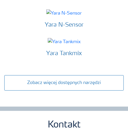
Yara N-Sensor
Yara Tankmix
Zobacz więcej dostępnych narzędzi
Kontakt