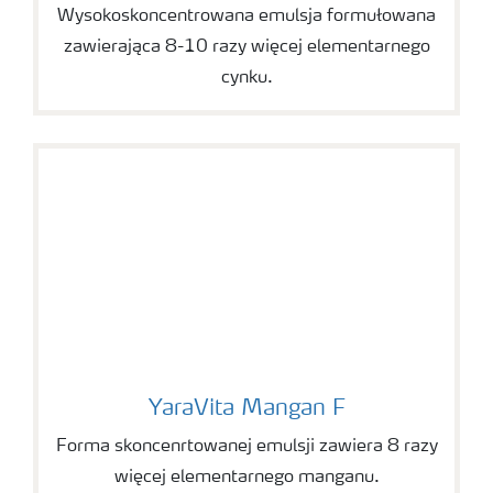
Wysokoskoncentrowana emulsja formułowana
zawierająca 8-10 razy więcej elementarnego
cynku.
YaraVita Mangan F
YaraVita Mangan F
Forma skoncenrtowanej emulsji zawiera 8 razy
więcej elementarnego manganu.