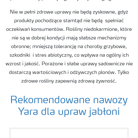
Nie w pełni zdrowe uprawy nie będą zyskowne, gdyż
produkty pochodzące stamtąd nie będą spełniać
oczekiwań konsumentów. Rośliny niedokarmione, które
nie są w dobrej kondycji mają słabsze mechanizmy
obronne; mniejszą tolerancję na choroby grzybowe,
szkodniki i stres abiotyczny, co wpływa na ogólny ich
wzrost i jakość. Porażone i słabe uprawy sadownicze nie
dostarczą wartościowych i odżywczych plonów. Tylko
zdrowe rośliny zapewnią zdrową żywność.
Rekomendowane nawozy
Yara dla upraw jabłoni