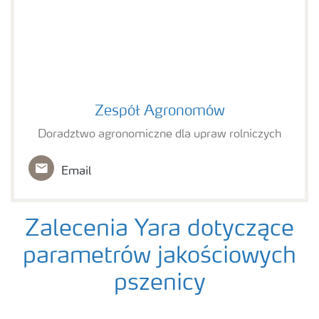
Zespół Agronomów
Zespół Agronomów
Doradztwo agronomiczne dla upraw rolniczych
Email
Zalecenia Yara dotyczące
parametrów jakościowych
pszenicy