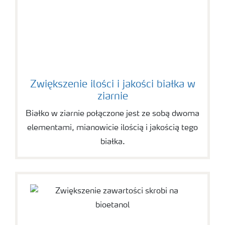
Zwiększenie ilości i jakości białka w
ziarnie
Białko w ziarnie połączone jest ze sobą dwoma
elementami, mianowicie ilością i jakością tego
białka.