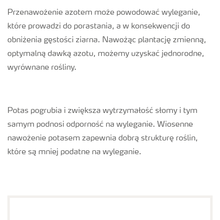
Przenawożenie azotem może powodować wyleganie,
które prowadzi do porastania, a w konsekwencji do
obniżenia gęstości ziarna. Nawożąc plantację zmienną,
optymalną dawką azotu, możemy uzyskać jednorodne,
wyrównane rośliny.
Potas pogrubia i zwiększa wytrzymałość słomy i tym
samym podnosi odporność na wyleganie. Wiosenne
nawożenie potasem zapewnia dobrą strukturę roślin,
które są mniej podatne na wyleganie.