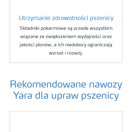
Utrzymanie zdrowotności pszenicy
Składniki pokarmowe są przede wszystkim
wiązane ze zwiększeniem wydajności oraz
jakości plonów, a ich niedobory ograniczają
wzrost i rozwój.
Rekomendowane nawozy
Yara dla upraw pszenicy