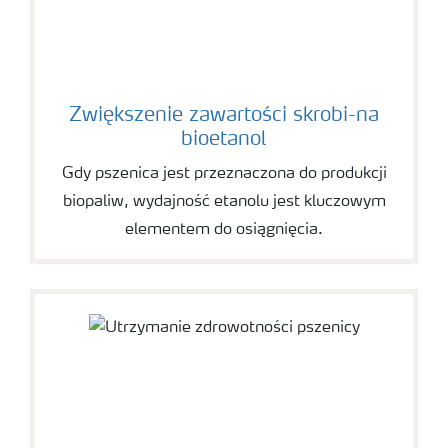
Zwiększenie zawartości skrobi-na
bioetanol
Gdy pszenica jest przeznaczona do produkcji
biopaliw, wydajność etanolu jest kluczowym
elementem do osiągnięcia.