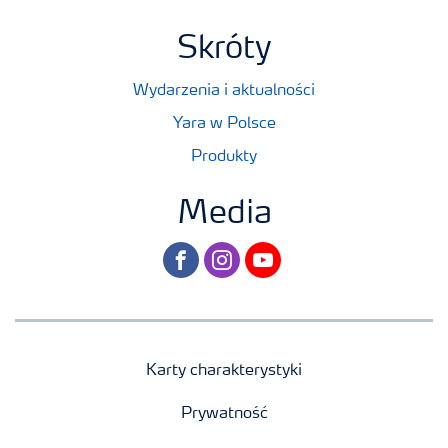
Skróty
Wydarzenia i aktualności
Yara w Polsce
Produkty
Media
facebook
instagram
youtube
Karty charakterystyki
Prywatność