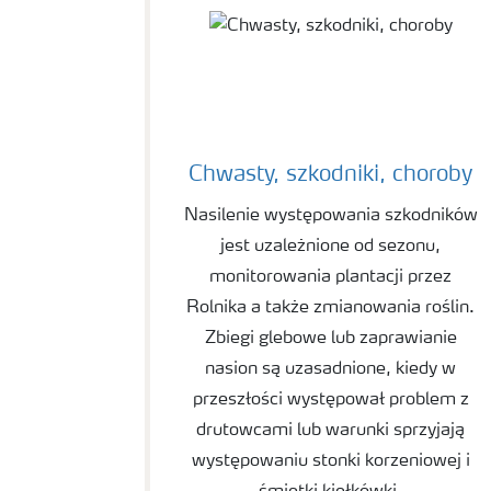
Chwasty, szkodniki, choroby
Nasilenie występowania szkodników
jest uzależnione od sezonu,
monitorowania plantacji przez
Rolnika a także zmianowania roślin.
Zbiegi glebowe lub zaprawianie
nasion są uzasadnione, kiedy w
przeszłości występował problem z
drutowcami lub warunki sprzyjają
występowaniu stonki korzeniowej i