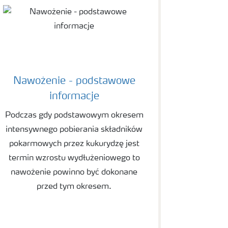
Nawożenie - podstawowe
informacje
Podczas gdy podstawowym okresem
intensywnego pobierania składników
pokarmowych przez kukurydzę jest
termin wzrostu wydłużeniowego to
nawożenie powinno być dokonane
przed tym okresem.