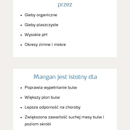
przez
Gleby organiczne
Gleby piaszczyste
Wysokie pH
Okresy zimne i mokre
Mangan jest istotny dla
Poprawia wypełnianie bulw
Większy plon bulw
Lepsza odporność na choroby
Zwiększona zawartość suchej masy bulw i
poziom skrobi