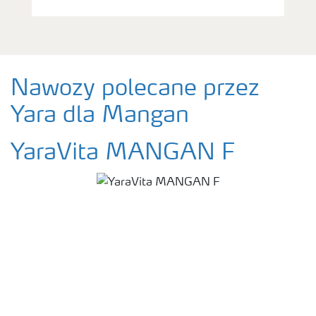
Nawozy polecane przez
Yara dla Mangan
YaraVita MANGAN F