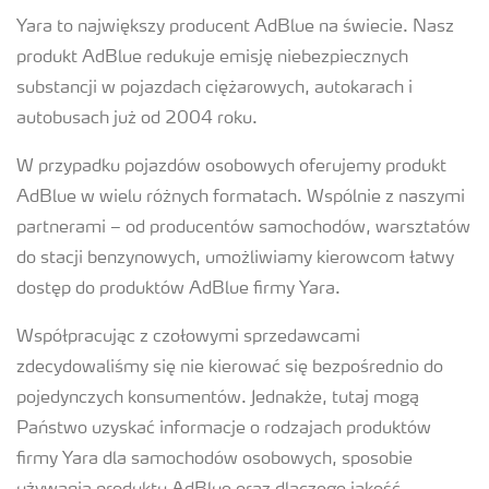
Yara to największy producent AdBlue na świecie. Nasz
produkt AdBlue redukuje emisję niebezpiecznych
substancji w pojazdach ciężarowych, autokarach i
autobusach już od 2004 roku.
W przypadku pojazdów osobowych oferujemy produkt
AdBlue w wielu różnych formatach. Wspólnie z naszymi
partnerami – od producentów samochodów, warsztatów
do stacji benzynowych, umożliwiamy kierowcom łatwy
dostęp do produktów AdBlue firmy Yara.
Współpracując z czołowymi sprzedawcami
zdecydowaliśmy się nie kierować się bezpośrednio do
pojedynczych konsumentów. Jednakże, tutaj mogą
Państwo uzyskać informacje o rodzajach produktów
firmy Yara dla samochodów osobowych, sposobie