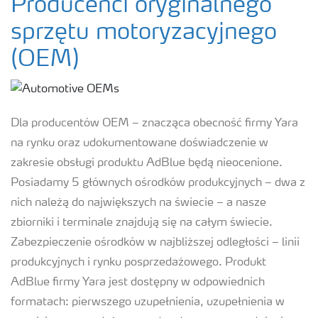
Producenci oryginalnego
sprzętu motoryzacyjnego
(OEM)
Dla producentów OEM – znacząca obecność firmy Yara
na rynku oraz udokumentowane doświadczenie w
zakresie obsługi produktu AdBlue będą nieocenione.
Posiadamy 5 głównych ośrodków produkcyjnych – dwa z
nich należą do największych na świecie – a nasze
zbiorniki i terminale znajdują się na całym świecie.
Zabezpieczenie ośrodków w najbliższej odległości – linii
produkcyjnych i rynku posprzedażowego. Produkt
AdBlue firmy Yara jest dostępny w odpowiednich
formatach: pierwszego uzupełnienia, uzupełnienia w