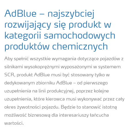
AdBlue – najszybciej
rozwijający się produkt w
kategorii samochodowych
produktów chemicznych
Aby spełnić wszystkie wymagania dotyczące pojazdów z
silnikami wysokoprężnymi wyposażonymi w systemem
SCR, produkt AdBlue musi być stosowany tylko w
dedykowanym zbiorniku AdBlue – od pierwszego
uzupełnienia na linii produkcyjnej, poprzez kolejne
uzupełnienia, które kierowca musi wykonywać przez cały
okres żywotności pojazdu. Będzie to stanowić istotną
możliwość biznesową dla interesariuszy łańcucha
wartości.