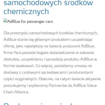
samochodowych środków
chemicznych
Dla przemysłu samochodowych środków chemicznych,
AdBlue stanie się głównym produktem uzupełniając
ofertę. Jako największy na świecie producent AdBlue,
firma Yara posiada bogate doświadczenie w zakresie
obsłudze, uzupełnianiu i sprzedaży produktu AdBlue w
formie opakowań. Co więcej, posiadamy umowy na
dostawy z czołowymi sprzedawcami i producentami
części oryginalnych. Obecnie, na całym świecie aktywnie
poszukujemy i wybieramy Partnerów do AdBlue Value
Chain Alliance.