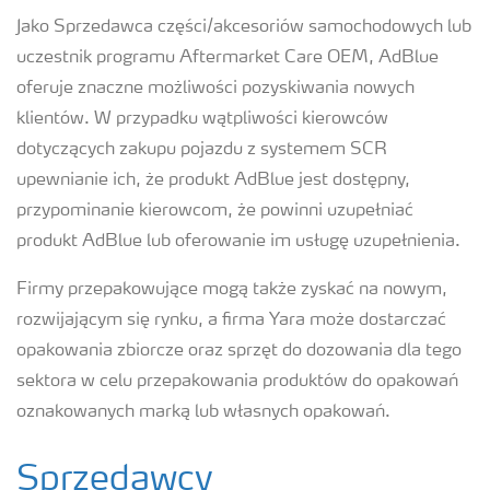
Jako Sprzedawca części/akcesoriów samochodowych lub
uczestnik programu Aftermarket Care OEM, AdBlue
oferuje znaczne możliwości pozyskiwania nowych
klientów. W przypadku wątpliwości kierowców
dotyczących zakupu pojazdu z systemem SCR
upewnianie ich, że produkt AdBlue jest dostępny,
przypominanie kierowcom, że powinni uzupełniać
produkt AdBlue lub oferowanie im usługę uzupełnienia.
Firmy przepakowujące mogą także zyskać na nowym,
rozwijającym się rynku, a firma Yara może dostarczać
opakowania zbiorcze oraz sprzęt do dozowania dla tego
sektora w celu przepakowania produktów do opakowań
oznakowanych marką lub własnych opakowań.
Sprzedawcy