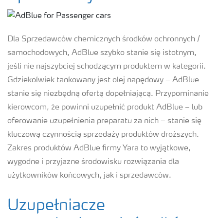
Dla Sprzedawców chemicznych środków ochronnych /
samochodowych, AdBlue szybko stanie się istotnym,
jeśli nie najszybciej schodzącym produktem w kategorii.
Gdziekolwiek tankowany jest olej napędowy – AdBlue
stanie się niezbędną ofertą dopełniającą. Przypominanie
kierowcom, że powinni uzupełnić produkt AdBlue – lub
oferowanie uzupełnienia preparatu za nich – stanie się
kluczową czynnością sprzedaży produktów droższych.
Zakres produktów AdBlue firmy Yara to wyjątkowe,
wygodne i przyjazne środowisku rozwiązania dla
użytkowników końcowych, jak i sprzedawców.
Uzupełniacze