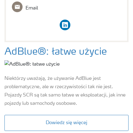
Email
linkedin
AdBlue®: łatwe użycie
Niektórzy uważają, że używanie AdBlue jest
problematyczne, ale w rzeczywistości tak nie jest.
Pojazdy SCR są tak samo łatwe w eksploatacji, jak inne
pojazdy lub samochody osobowe.
Dowiedz się więcej