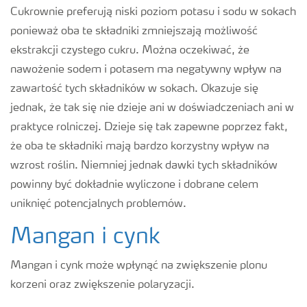
Cukrownie preferują niski poziom potasu i sodu w sokach
ponieważ oba te składniki zmniejszają możliwość
ekstrakcji czystego cukru. Można oczekiwać, że
nawożenie sodem i potasem ma negatywny wpływ na
zawartość tych składników w sokach. Okazuje się
jednak, że tak się nie dzieje ani w doświadczeniach ani w
praktyce rolniczej. Dzieje się tak zapewne poprzez fakt,
że oba te składniki mają bardzo korzystny wpływ na
wzrost roślin. Niemniej jednak dawki tych składników
powinny być dokładnie wyliczone i dobrane celem
uniknięć potencjalnych problemów.
Mangan i cynk
Mangan i cynk może wpłynąć na zwiększenie plonu
korzeni oraz zwiększenie polaryzacji.