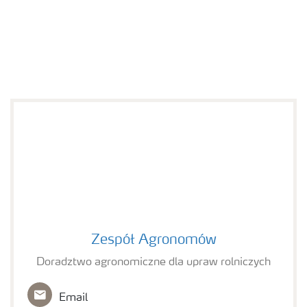
Zespół Agronomów
Zespół Agronomów
Doradztwo agronomiczne dla upraw rolniczych
Email