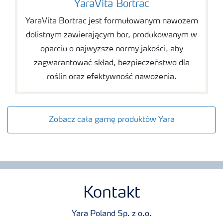
YaraVita Bortrac
YaraVita Bortrac jest formułowanym nawozem
dolistnym zawierającym bor, produkowanym w
oparciu o najwyższe normy jakości, aby
zagwarantować skład, bezpieczeństwo dla
roślin oraz efektywność nawożenia.
Zobacz cała gamę produktów Yara
Kontakt
Yara Poland Sp. z o.o.