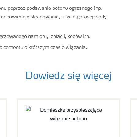
nu poprzez podawanie betonu ogrzanego (np.
 odpowiednie składowanie, użycie gorącej wody
rzewanego namiotu, izolacji, koców itp.
ub cementu o krótszym czasie wiązania.
Dowiedz się więcej