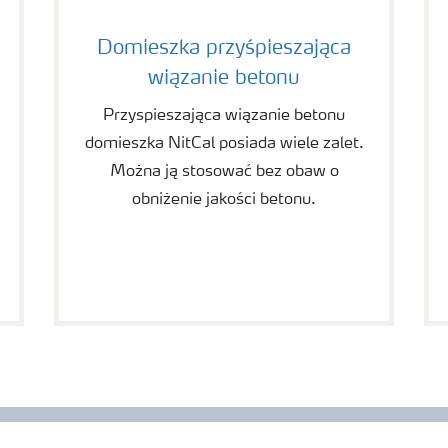
Domieszka przyśpieszająca
wiązanie betonu
Przyspieszająca wiązanie betonu
domieszka NitCal posiada wiele zalet.
Można ją stosować bez obaw o
obniżenie jakości betonu.