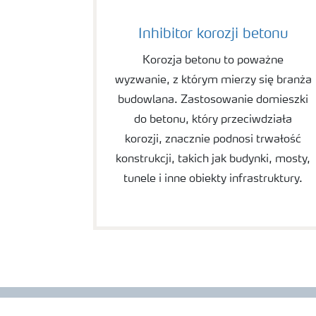
Inhibitor korozji betonu
Korozja betonu to poważne
wyzwanie, z którym mierzy się branża
budowlana. Zastosowanie domieszki
do betonu, który przeciwdziała
korozji, znacznie podnosi trwałość
konstrukcji, takich jak budynki, mosty,
tunele i inne obiekty infrastruktury.