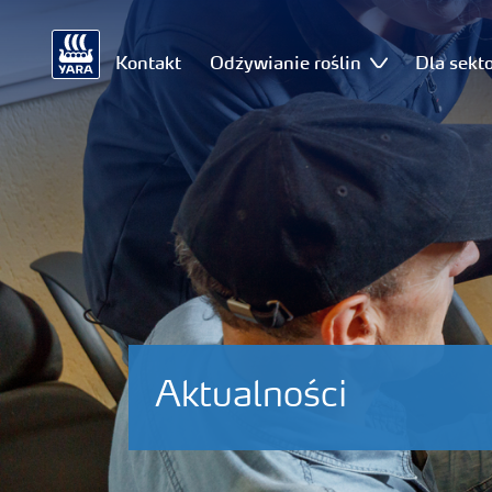
Kontakt
Odżywianie roślin
Dla sekt
Aktualności