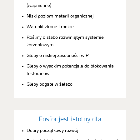
(wapnienne)
Niski poziom materii organicznej
Warunki zimne i mokre
Rośliny o słabo rozwiniętym systemie
korzeniowym
Gleby o niskiej zasobności w P
Gleby o wysokim potencjale do blokowania
fosforanów
Gleby bogate w żelazo
Fosfor jest istotny dla
Dobry początkowy rozwój