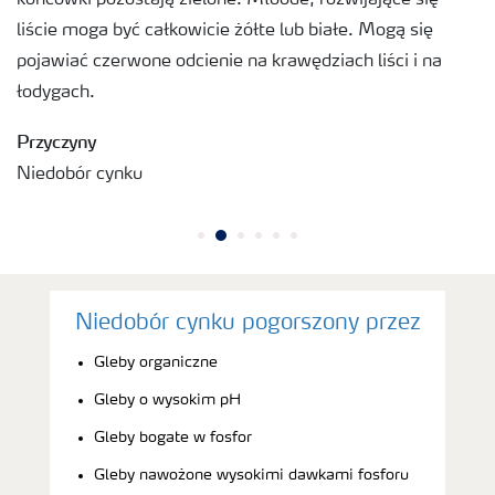
liście moga być całkowicie żółte lub białe. Mogą się
pojawiać czerwone odcienie na krawędziach liści i na
łodygach.
Przyczyny
Niedobór cynku
Niedobór cynku pogorszony przez
Gleby organiczne
Gleby o wysokim pH
Gleby bogate w fosfor
Gleby nawożone wysokimi dawkami fosforu