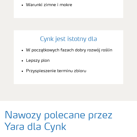
Warunki zimne i mokre
Cynk jest istotny dla
W początkowych fazach dobry rozwój roślin
Lepszy plon
Przyspieszenie terminu zbioru
Nawozy polecane przez
Yara dla Cynk