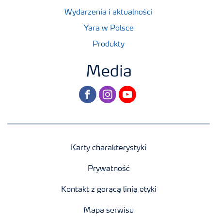
Wydarzenia i aktualności
Yara w Polsce
Produkty
Media
facebook
instagram
youtube
Karty charakterystyki
Prywatność
Kontakt z gorącą linią etyki
Mapa serwisu