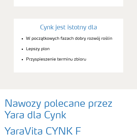
Cynk jest istotny dla
W początkowych fazach dobry rozwój roślin
Lepszy plon
Przyspieszenie terminu zbioru
Nawozy polecane przez
Yara dla Cynk
YaraVita CYNK F