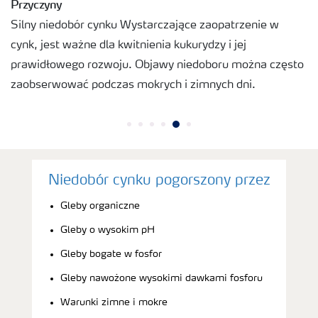
Przyczyny
Silny niedobór cynku Wystarczające zaopatrzenie w
cynk, jest ważne dla kwitnienia kukurydzy i jej
prawidłowego rozwoju. Objawy niedoboru można często
zaobserwować podczas mokrych i zimnych dni.
Niedobór cynku pogorszony przez
Gleby organiczne
Gleby o wysokim pH
Gleby bogate w fosfor
Gleby nawożone wysokimi dawkami fosforu
Warunki zimne i mokre