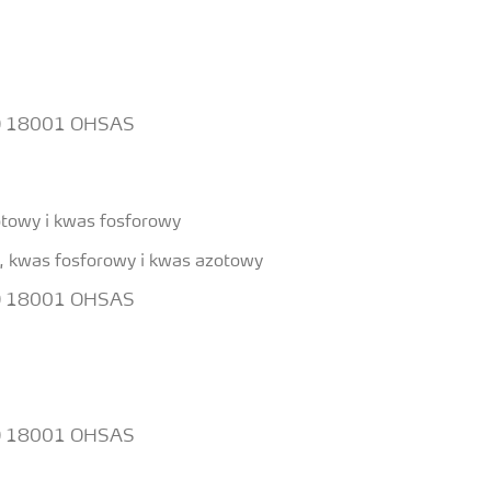
ISO 18001 OHSAS
towy i kwas fosforowy
 kwas fosforowy i kwas azotowy
ISO 18001 OHSAS
ISO 18001 OHSAS