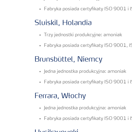
Fabryka posiada certyfikaty ISO 9001 
Sluiskil, Holandia
Trzy jednostki produkcyjne: amoniak
Fabryka posiada certyfikaty ISO 9001
Brunsbüttel, Niemcy
Jedna jednostka produkcyjna: amoniak
Fabryka posiada certyfikaty ISO 9001 i
Ferrara, Włochy
Jedna jednostka produkcyjna: amoniak
Fabryka posiada certyfikaty ISO 9001 i