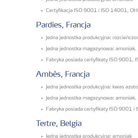
Certyfikacja ISO 9001 i ISO 14001, 
Pardies, Francja
Jedna jednostka produkcyjna: rozcieńcz
Jedna jednostka magazynowa: amoniak.
Fabryka posiada certyfikaty ISO 9001
Ambès, Francja
Jedna jednostka produkcyjna: kwas azot
Jedna jednostka magazynowa: amoniak.
Fabryka posiada certyfikaty ISO 9001
Tertre, Belgia
Jedna jednostka produkcyjna: amoniak