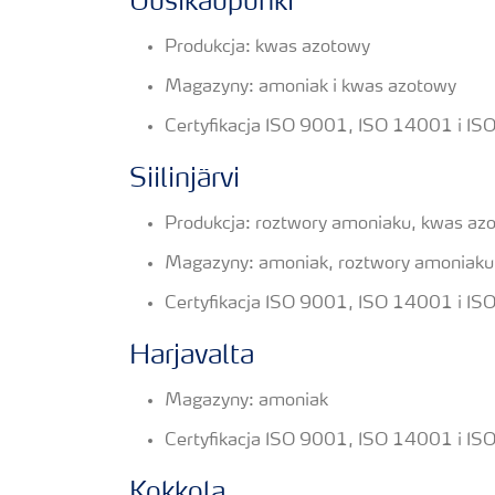
Uusikaupunki
Produkcja: kwas azotowy
Magazyny: amoniak i kwas azotowy
Certyfikacja ISO 9001, ISO 14001 i 
Siilinjärvi
Produkcja: roztwory amoniaku, kwas azo
Magazyny: amoniak, roztwory amoniaku,
Certyfikacja ISO 9001, ISO 14001 i 
Harjavalta
Magazyny: amoniak
Certyfikacja ISO 9001, ISO 14001 i 
Kokkola