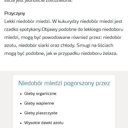
liścia jest jednolicie żółtozielona.
Przyczyny
Lekki niedobór miedzi. W kukurydzy niedobór miedzi jest
rzadko spotykany.Objawy podobne do lekkiego niedoboru
miedzi, mogą być powodowane również przez: niedobór
azotu, niedobór siarki oraz chłody. Smugi na liściach
mogą być podobne, jak w przypadku niedoboru żelaza.
Niedobór miedzi pogorszony przez
Gleby organiczne
Gleby wapienne
Gleby piaszczyste
Wysokie dawki azotu