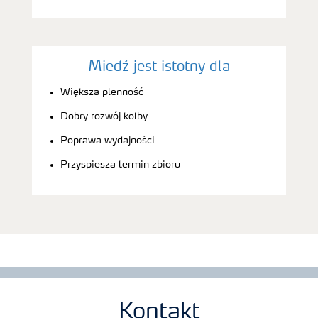
Miedź jest istotny dla
Większa plenność
Dobry rozwój kolby
Poprawa wydajności
Przyspiesza termin zbioru
Kontakt