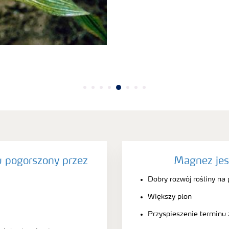
 pogorszony przez
Magnez jest
Dobry rozwój rośliny na
Większy plon
Przyspieszenie terminu 