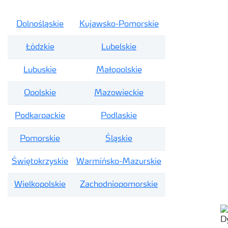
Dolnośląskie
Kujawsko-Pomorskie
Łódzkie
Lubelskie
Lubuskie
Małopolskie
Opolskie
Mazowieckie
Podkarpackie
Podlaskie
Pomorskie
Śląskie
Świętokrzyskie
Warmińsko-Mazurskie
Wielkopolskie
Zachodniopomorskie