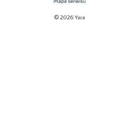
Mapa serwisu
2026 Yara