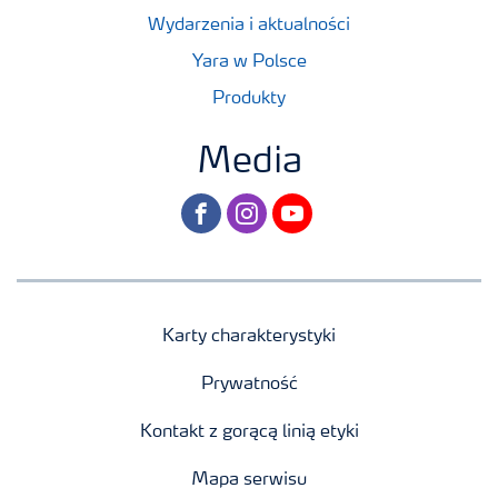
Wydarzenia i aktualności
Yara w Polsce
Produkty
Media
facebook
instagram
youtube
Karty charakterystyki
Prywatność
Kontakt z gorącą linią etyki
Mapa serwisu