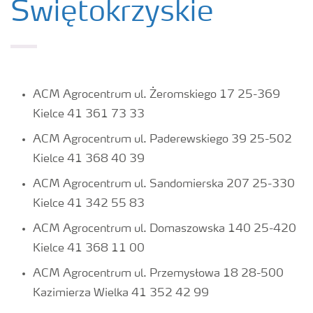
Świętokrzyskie
ACM Agrocentrum ul. Żeromskiego 17 25-369
Kielce 41 361 73 33
ACM Agrocentrum ul. Paderewskiego 39 25-502
Kielce 41 368 40 39
ACM Agrocentrum ul. Sandomierska 207 25-330
Kielce 41 342 55 83
ACM Agrocentrum ul. Domaszowska 140 25-420
Kielce 41 368 11 00
ACM Agrocentrum ul. Przemysłowa 18 28-500
Kazimierza Wielka 41 352 42 99