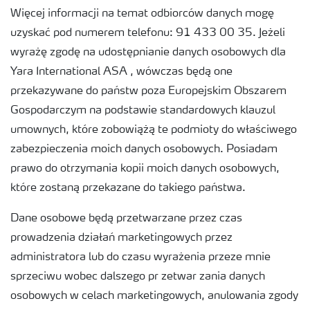
Więcej informacji na temat odbiorców danych mogę
uzyskać pod numerem telefonu: 91 433 00 35. Jeżeli
wyrażę zgodę na udostępnianie danych osobowych dla
Yara International ASA , wówczas będą one
przekazywane do państw poza Europejskim Obszarem
Gospodarczym na podstawie standardowych klauzul
umownych, które zobowiążą te podmioty do właściwego
zabezpieczenia moich danych osobowych. Posiadam
prawo do otrzymania kopii moich danych osobowych,
które zostaną przekazane do takiego państwa.
Dane osobowe będą przetwarzane przez czas
prowadzenia działań marketingowych przez
administratora lub do czasu wyrażenia przeze mnie
sprzeciwu wobec dalszego pr zetwar zania danych
osobowych w celach marketingowych, anulowania zgody