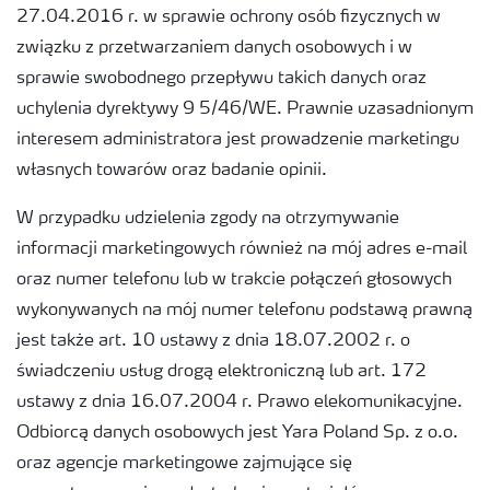
27.04.2016 r. w sprawie ochrony osób fizycznych w
związku z przetwarzaniem danych osobowych i w
sprawie swobodnego przepływu takich danych oraz
uchylenia dyrektywy 9 5/46/WE. Prawnie uzasadnionym
interesem administratora jest prowadzenie marketingu
własnych towarów oraz badanie opinii.
W przypadku udzielenia zgody na otrzymywanie
informacji marketingowych również na mój adres e-mail
oraz numer telefonu lub w trakcie połączeń głosowych
wykonywanych na mój numer telefonu podstawą prawną
jest także art. 10 ustawy z dnia 18.07.2002 r. o
świadczeniu usług drogą elektroniczną lub art. 172
ustawy z dnia 16.07.2004 r. Prawo elekomunikacyjne.
Odbiorcą danych osobowych jest Yara Poland Sp. z o.o.
oraz agencje marketingowe zajmujące się