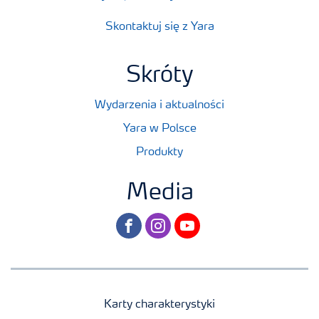
Skontaktuj się z Yara
Skróty
Wydarzenia i aktualności
Yara w Polsce
Produkty
Media
facebook
instagram
youtube
Karty charakterystyki