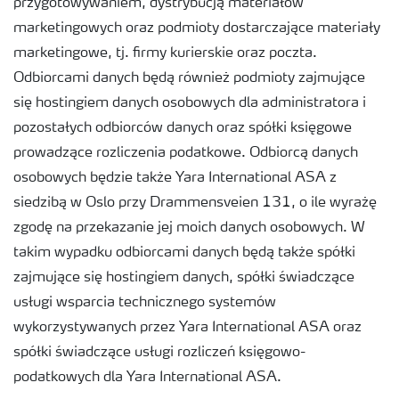
przygotowywaniem, dystrybucją materiałów
marketingowych oraz podmioty dostarczające materiały
marketingowe, tj. firmy kurierskie oraz poczta.
Odbiorcami danych będą również podmioty zajmujące
się hostingiem danych osobowych dla administratora i
pozostałych odbiorców danych oraz spółki księgowe
prowadzące rozliczenia podatkowe. Odbiorcą danych
osobowych będzie także Yara International ASA z
siedzibą w Oslo przy Drammensveien 131, o ile wyrażę
zgodę na przekazanie jej moich danych osobowych. W
takim wypadku odbiorcami danych będą także spółki
zajmujące się hostingiem danych, spółki świadczące
usługi wsparcia technicznego systemów
wykorzystywanych przez Yara International ASA oraz
spółki świadczące usługi rozliczeń księgowo-
podatkowych dla Yara International ASA.