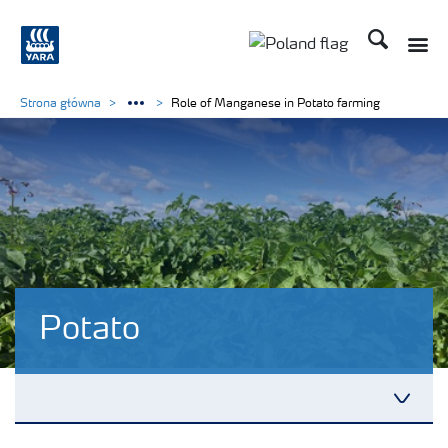
Szukaj
Strona główna
Role of Manganese in Potato farming
Potato