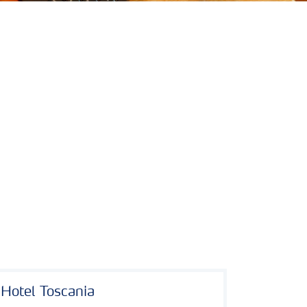
Hotel Toscania