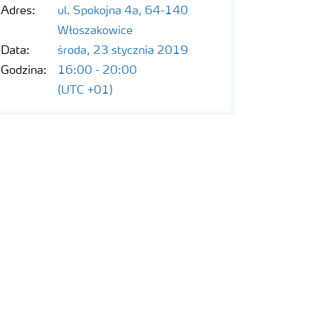
Adres:
ul. Spokojna 4a, 64-140
Włoszakowice
Data:
środa, 23 stycznia 2019
Godzina:
16:00 - 20:00
(UTC +01)