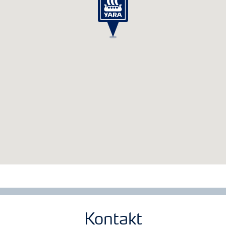
Kontakt