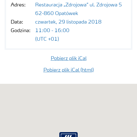
Adres:
Restauracja „Zdrojowa” ul. Zdrojowa 5
62-860 Opatówek
Data:
czwartek, 29 listopada 2018
Godzina:
11:00 - 16:00
(UTC +01)
Pobierz plik iCal
Pobierz plik iCal (html)