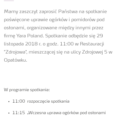
Mamy zaszczyt zaprosić Państwa na spotkanie
poświęcone uprawie ogórków i pomidorów pod
osłonami, organizowane między innymi przez
firmę Yara Poland. Spotkanie odbędzie się 29
listopada 2018 r. o godz. 11:00 w Restauracji
"Zdrojowa", mieszczącej się na ulicy Zdrojowej 5 w
Opatówku.
W programie spotkania:
11:00 rozpoczęcie spotkania
11:15 „Wczesna uprawa ogórków pod osłonami