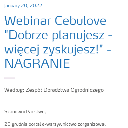
January 20, 2022
Webinar Cebulove
"Dobrze planujesz -
więcej zyskujesz!" -
NAGRANIE
Według: Zespół Doradztwa Ogrodniczego
Szanowni Państwo,
20 grudnia portal e-warzywnictwo zorganizował