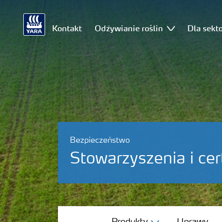
Kontakt
Odżywianie roślin
Dla sekt
Bezpieczeństwo
Stowarzyszenia i cer
Produkty