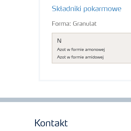
Składniki pokarmowe
Forma:
Granulat
N
Azot w formie amonowej
Azot w formie amidowej
Kontakt