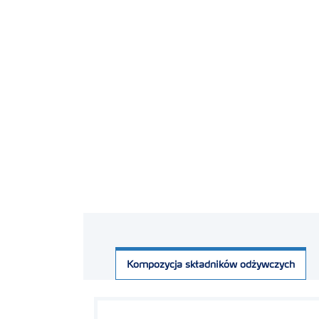
Kompozycja składników odżywczych