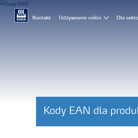
Kontakt
Odżywianie roślin
Dla sekt
Kody EAN dla produ