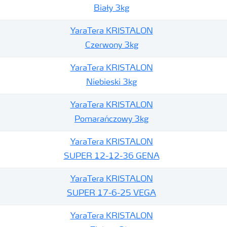
Biały 3kg
YaraTera KRISTALON
Czerwony 3kg
YaraTera KRISTALON
Niebieski 3kg
YaraTera KRISTALON
Pomarańczowy 3kg
YaraTera KRISTALON
SUPER 12-12-36 GENA
YaraTera KRISTALON
SUPER 17-6-25 VEGA
YaraTera KRISTALON